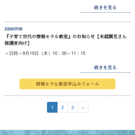
続きを見る
2026/07/09
『子育て世代の情報モラル教室』のお知らせ【未就園児さん
保護者向け】
＜日時＞9月10日（木）10：00～11：15
続きを見る
情報モラル教室申込みフォーム
1
2
3
»