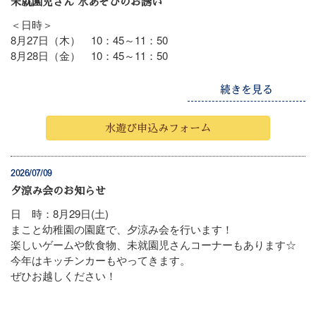
未就園児さん 水あそびのお誘い
＜日時＞
8月27日（木） 10：45～11：50
8月28日（金） 10：45～11：50
続きを見る
水遊び申込みフォーム
2026/07/09
夕涼み会のお知らせ
日 時：8月29日(土)
まこと幼稚園の園庭で、夕涼み会を行います！
楽しいゲームや飲食物、未就園児さんコーナーもあります☆
今年はキッチンカーもやってきます。
ぜひお越しください！