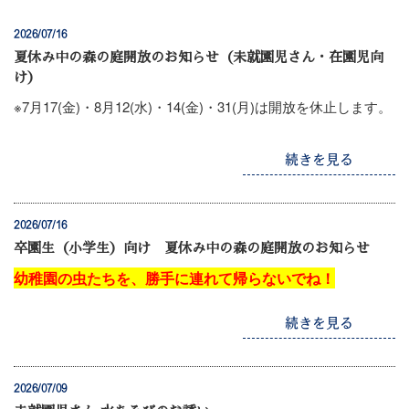
2026/07/16
夏休み中の森の庭開放のお知らせ（未就園児さん・在園児向
け）
※7月17(金)・8月12(水)・14(金)・31(月)は開放を休止します。
続きを見る
2026/07/16
卒園生（小学生）向け 夏休み中の森の庭開放のお知らせ
幼稚園の虫たちを、勝手に連れて帰らないでね！
続きを見る
2026/07/09